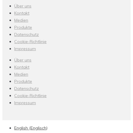
Über uns
Kontakt
Medien
Produkte
Datenschutz
Cookie-Richtlinie
Impressum
Über uns
Kontakt
Medien
Produkte
Datenschutz
Cookie-Richtlinie
Impressum
English
(
Englisch
)