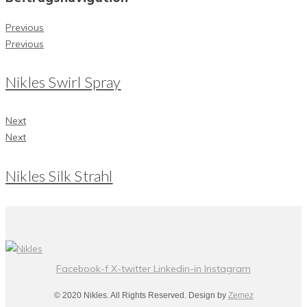
Previous
Previous
Nikles Swirl Spray
Next
Next
Nikles Silk Strahl
Facebook-f
X-twitter
Linkedin-in
Instagram
© 2020 Nikles. All Rights Reserved. Design by
Zemez