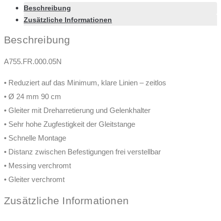
Beschreibung
Zusätzliche Informationen
Beschreibung
A755.FR.000.05N
• Reduziert auf das Minimum, klare Linien – zeitlos
• Ø 24 mm 90 cm
• Gleiter mit Dreharretierung und Gelenkhalter
• Sehr hohe Zugfestigkeit der Gleitstange
• Schnelle Montage
• Distanz zwischen Befestigungen frei verstellbar
• Messing verchromt
• Gleiter verchromt
Zusätzliche Informationen