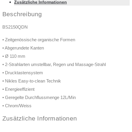
Zusätzliche Informationen
Beschreibung
BS2150QDN
• Zeitgenössische organische Formen
• Abgerundete Kanten
• Ø 110 mm
• 2-Strahlarten umstellbar, Regen und Massage-Strahl
• Drucktastensystem
• Nikles Easy-to-clean Technik
• Energieeffizient
• Geregelte Durchflussmenge 12L/Min
• Chrom/Weiss
Zusätzliche Informationen