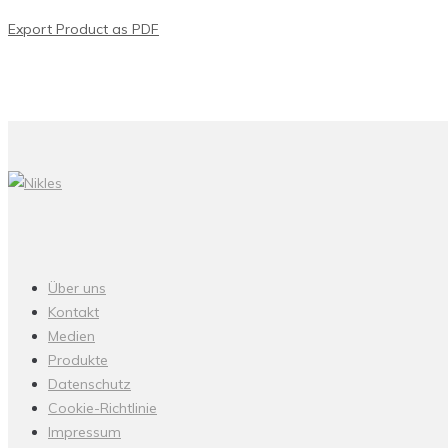
Export Product as PDF
Über uns
Kontakt
Medien
Produkte
Datenschutz
Cookie-Richtlinie
Impressum