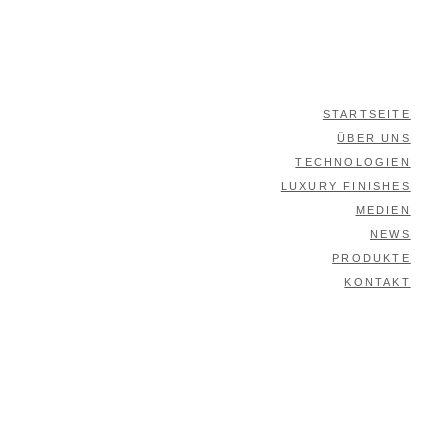
STARTSEITE
ÜBER UNS
TECHNOLOGIEN
LUXURY FINISHES
MEDIEN
NEWS
PRODUKTE
KONTAKT