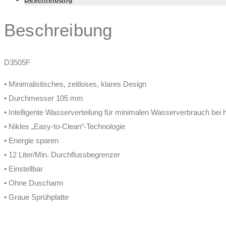
Beschreibung
D3505F
• Minimalistisches, zeitloses, klares Design
• Durchmesser 105 mm
• Intelligente Wasserverteilung für minimalen Wasserverbrauch be
• Nikles „Easy-to-Clean“-Technologie
• Energie sparen
• 12 Liter/Min. Durchflussbegrenzer
• Einstellbar
• Ohne Duscharm
• Graue Sprühplatte