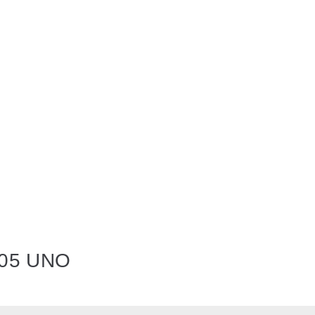
05 UNO