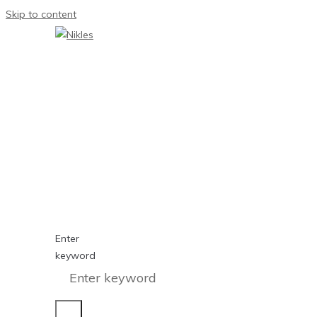
Skip to content
Enter
keyword