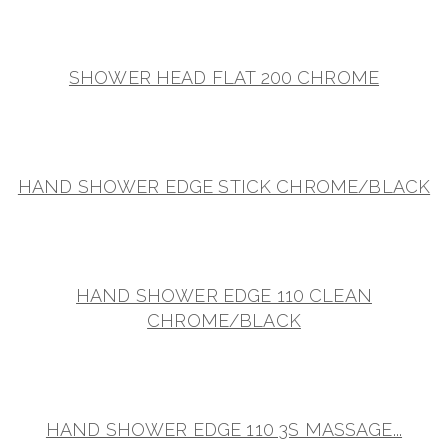
SHOWER HEAD FLAT 200 CHROME
HAND SHOWER EDGE STICK CHROME/BLACK
HAND SHOWER EDGE 110 CLEAN
CHROME/BLACK
HAND SHOWER EDGE 110 3S MASSAGE...