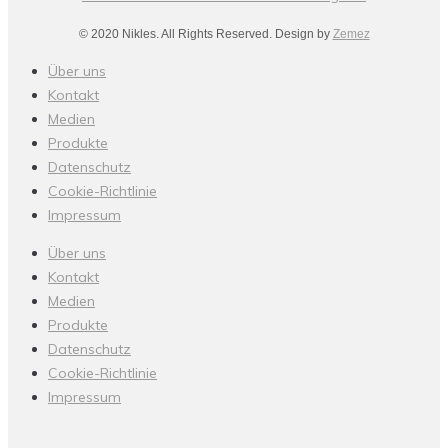
© 2020 Nikles. All Rights Reserved. Design by
Zemez
Über uns
Kontakt
Medien
Produkte
Datenschutz
Cookie-Richtlinie
Impressum
Über uns
Kontakt
Medien
Produkte
Datenschutz
Cookie-Richtlinie
Impressum