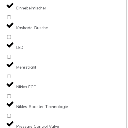
Einhebelmischer
Kaskade-Dusche
LED
Mehrstrahl
Nikles ECO
Nikles-Booster-Technologie
Pressure Control Valve