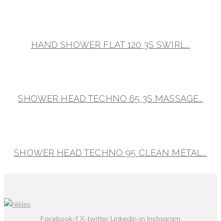
HAND SHOWER FLAT 120 3S SWIRL...
SHOWER HEAD TECHNO 65 3S MASSAGE...
SHOWER HEAD TECHNO 95 CLEAN METAL...
Facebook-f
X-twitter
Linkedin-in
Instagram