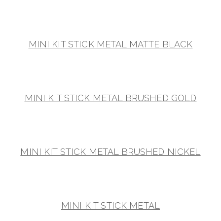
MINI KIT STICK METAL MATTE BLACK
MINI KIT STICK METAL BRUSHED GOLD
MINI KIT STICK METAL BRUSHED NICKEL
MINI KIT STICK METAL