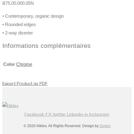
B75.00.000.05N
• Contemporary, organic design
• Rounded edges
• 2-way diverter
Informations complémentaires
Color
Chrome
Export Product as PDF
Facebook-f
X-twitter
Linkedin-in
Instagram
© 2020 Nikles. All Rights Reserved. Design by
Zemez