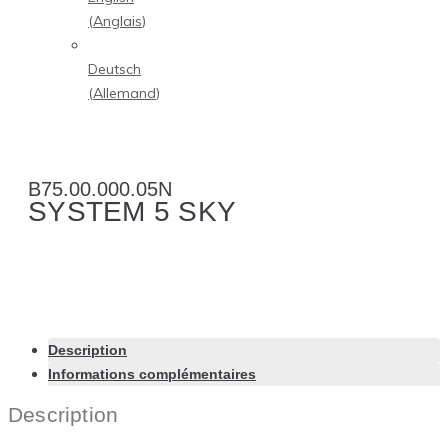
(
Anglais
)
Deutsch
(
Allemand
)
B75.00.000.05N
SYSTEM 5 SKY
Description
Informations complémentaires
Description